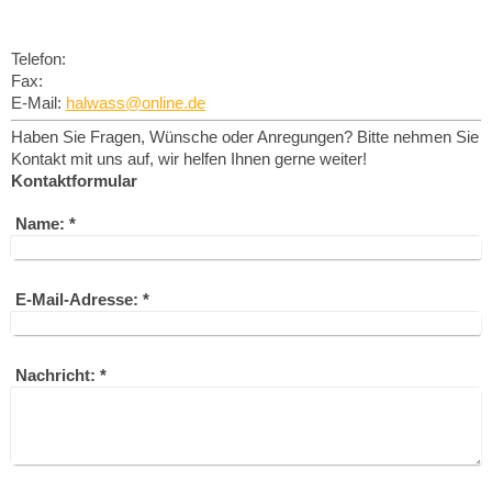
Telefon:
Fax:
E-Mail:
halwass@online.de
Haben Sie Fragen, Wünsche oder Anregungen? Bitte nehmen Sie
Kontakt mit uns auf, wir helfen Ihnen gerne weiter!
Kontaktformular
Name:
*
E-Mail-Adresse:
*
Nachricht:
*